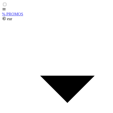
%
PROMOS
eur