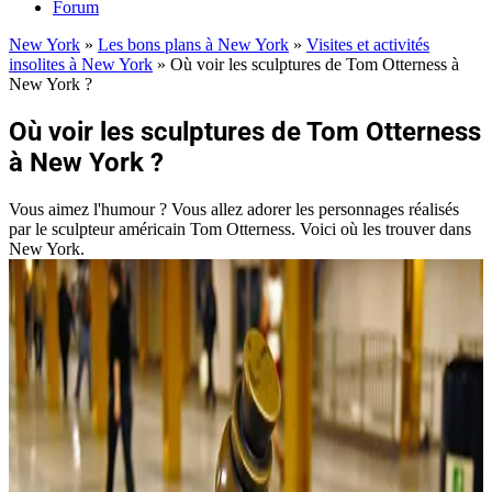
Forum
New York
»
Les bons plans à New York
»
Visites et activités
insolites à New York
»
Où voir les sculptures de Tom Otterness à
New York ?
Où voir les sculptures de Tom Otterness
à New York ?
Vous aimez l'humour ? Vous allez adorer les personnages réalisés
par le sculpteur américain Tom Otterness. Voici où les trouver dans
New York.