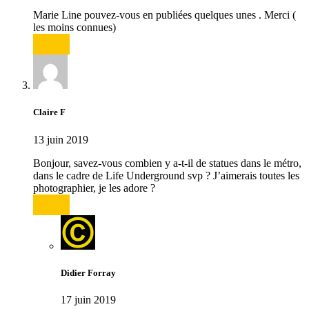
Marie Line pouvez-vous en publiées quelques unes . Merci (
les moins connues)
Répondre
Claire F
13 juin 2019
Bonjour, savez-vous combien y a-t-il de statues dans le métro,
dans le cadre de Life Underground svp ? J’aimerais toutes les
photographier, je les adore ?
Répondre
Didier Forray
17 juin 2019