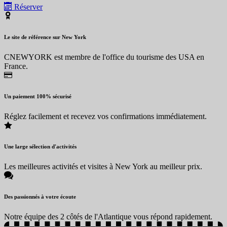
Réserver
Le site de référence sur New York
CNEWYORK est membre de l'office du tourisme des USA en
France.
Un paiement 100% sécurisé
Réglez facilement et recevez vos confirmations immédiatement.
Une large sélection d'activités
Les meilleures activités et visites à New York au meilleur prix.
Des passionnés à votre écoute
Notre équipe des 2 côtés de l'Atlantique vous répond rapidement.