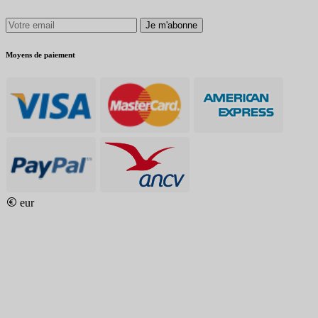
Je m'abonne
Moyens de paiement
eur