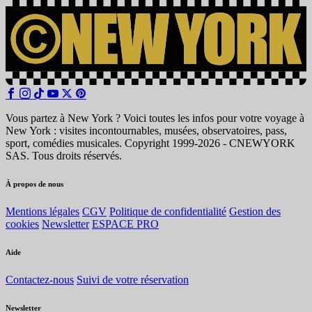
Vous partez à New York ? Voici toutes les infos pour votre voyage à
New York : visites incontournables, musées, observatoires, pass,
sport, comédies musicales. Copyright 1999-2026 - CNEWYORK
SAS. Tous droits réservés.
À propos de nous
Mentions légales
CGV
Politique de confidentialité
Gestion des
cookies
Newsletter
ESPACE PRO
Aide
Contactez-nous
Suivi de votre réservation
Newsletter