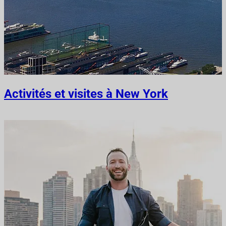
Activités et visites à New York