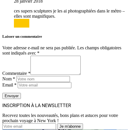
28 janvier 2018
ces supers sculptures je les ai photographiées dans le métro –
elles sont magnifiques.
Répondre
Laisser un commentaire
Votre adresse e-mail ne sera pas publiée.
Les champs obligatoires
sont indiqués avec
*
Commentaire *
Nom *
Email *
INSCRIPTION À LA NEWSLETTER
Recevez toutes les nouveautés, bons plans et astuces pour votre
prochain voyage à New York !
Je m'abonne