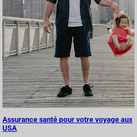
Assurance santé pour votre voyage aux
USA