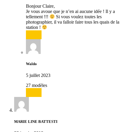
Bonjour Claire,
Je vous avoue que je n’en ai aucune idée ! Il y a
tellement !!!
Si vous voulez toutes les
photographier, il va falloir faire tous les quais de la
station !
Répondre
Waldo
5 juillet 2023
27 modèles
Répondre
MARIE LINE BATTESTI