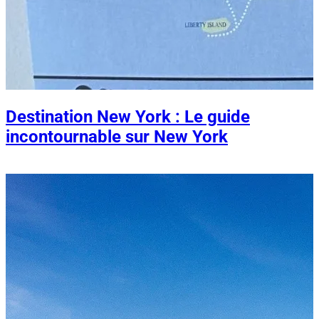
Destination New York : Le guide
incontournable sur New York