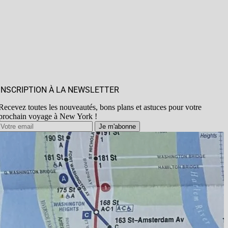
INSCRIPTION À LA NEWSLETTER
Recevez toutes les nouveautés, bons plans et astuces pour votre
prochain voyage à New York !
Je m'abonne