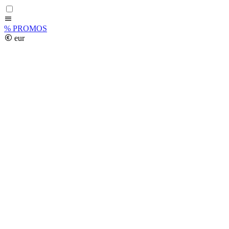
%
PROMOS
eur