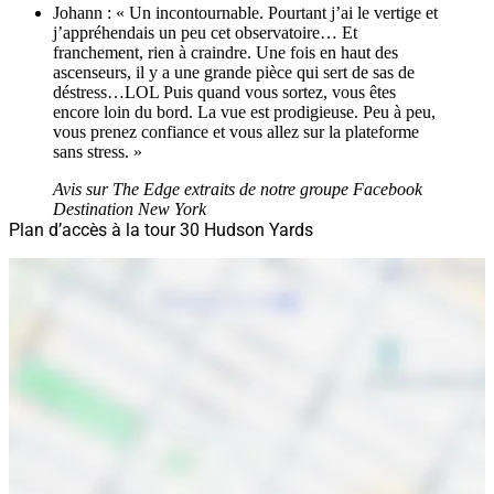
Johann : « Un incontournable. Pourtant j’ai le vertige et
j’appréhendais un peu cet observatoire… Et
franchement, rien à craindre. Une fois en haut des
ascenseurs, il y a une grande pièce qui sert de sas de
déstress…LOL Puis quand vous sortez, vous êtes
encore loin du bord. La vue est prodigieuse. Peu à peu,
vous prenez confiance et vous allez sur la plateforme
sans stress. »
Avis sur The Edge extraits de notre groupe Facebook
Destination New York
Plan d’accès à la tour 30 Hudson Yards