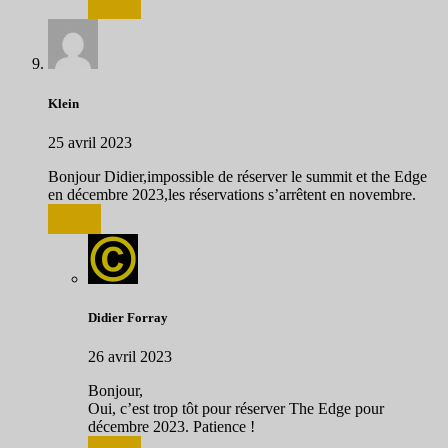
Répondre
Klein
25 avril 2023
Bonjour Didier,impossible de réserver le summit et the Edge
en décembre 2023,les réservations s’arrêtent en novembre.
Répondre
Didier Forray
26 avril 2023
Bonjour,
Oui, c’est trop tôt pour réserver The Edge pour
décembre 2023. Patience !