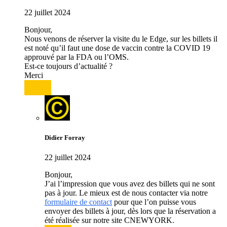
22 juillet 2024
Bonjour,
Nous venons de réserver la visite du le Edge, sur les billets il
est noté qu’il faut une dose de vaccin contre la COVID 19
approuvé par la FDA ou l’OMS.
Est-ce toujours d’actualité ?
Merci
Répondre
Didier Forray
22 juillet 2024
Bonjour,
J’ai l’impression que vous avez des billets qui ne sont
pas à jour. Le mieux est de nous contacter via notre
formulaire de contact
pour que l’on puisse vous
envoyer des billets à jour, dès lors que la réservation a
été réalisée sur notre site CNEWYORK.