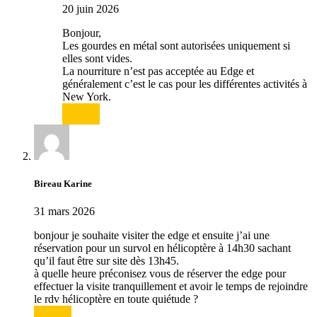
20 juin 2026
Bonjour,
Les gourdes en métal sont autorisées uniquement si
elles sont vides.
La nourriture n’est pas acceptée au Edge et
généralement c’est le cas pour les différentes activités à
New York.
Répondre
Bireau Karine
31 mars 2026
bonjour je souhaite visiter the edge et ensuite j’ai une
réservation pour un survol en hélicoptère à 14h30 sachant
qu’il faut être sur site dès 13h45.
à quelle heure préconisez vous de réserver the edge pour
effectuer la visite tranquillement et avoir le temps de rejoindre
le rdv hélicoptère en toute quiétude ?
Répondre