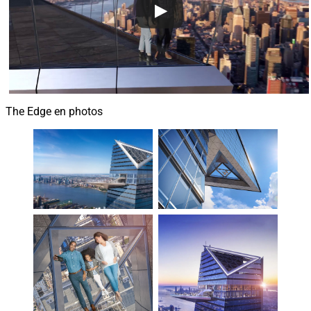
The Edge en photos