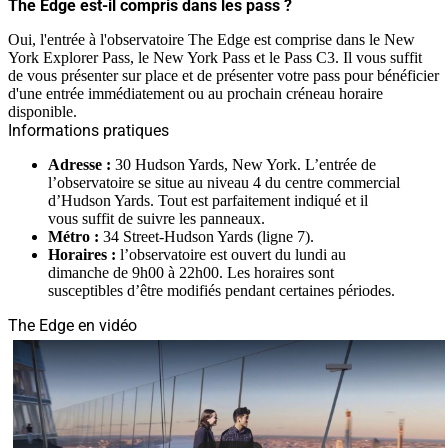
The Edge est-il compris dans les pass ?
Oui, l'entrée à l'observatoire The Edge est comprise dans le New
York Explorer Pass, le New York Pass et le Pass C3. Il vous suffit
de vous présenter sur place et de présenter votre pass pour bénéficier
d'une entrée immédiatement ou au prochain créneau horaire
disponible.
Informations pratiques
Adresse :
30 Hudson Yards, New York. L’entrée de
l’observatoire se situe au niveau 4 du centre commercial
d’Hudson Yards. Tout est parfaitement indiqué et il
vous suffit de suivre les panneaux.
Métro :
34 Street-Hudson Yards (ligne 7).
Horaires :
l’observatoire est ouvert du lundi au
dimanche de 9h00 à 22h00. Les horaires sont
susceptibles d’être modifiés pendant certaines périodes.
The Edge en vidéo