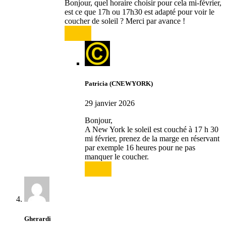
Bonjour, quel horaire choisir pour cela mi-février,
est ce que 17h ou 17h30 est adapté pour voir le
coucher de soleil ? Merci par avance !
Répondre
Patricia (CNEWYORK)
29 janvier 2026
Bonjour,
A New York le soleil est couché à 17 h 30
mi février, prenez de la marge en réservant
par exemple 16 heures pour ne pas
manquer le coucher.
Répondre
Gherardi