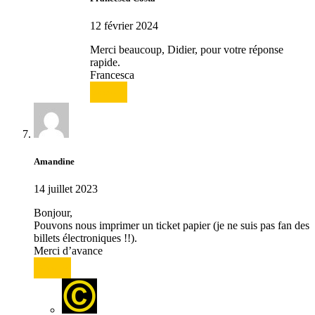
12 février 2024
Merci beaucoup, Didier, pour votre réponse
rapide.
Francesca
Répondre
Amandine
14 juillet 2023
Bonjour,
Pouvons nous imprimer un ticket papier (je ne suis pas fan des
billets électroniques !!).
Merci d’avance
Répondre