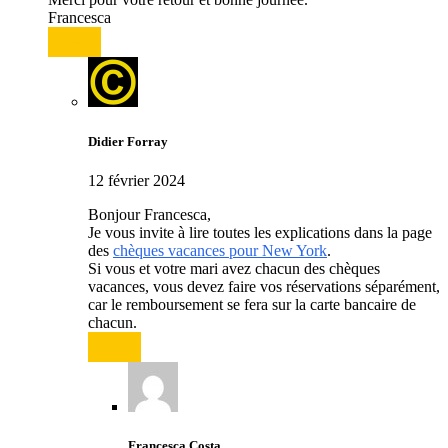
Francesca
Répondre
Didier Forray
12 février 2024
Bonjour Francesca,
Je vous invite à lire toutes les explications dans la page
des
chèques vacances pour New York
.
Si vous et votre mari avez chacun des chèques
vacances, vous devez faire vos réservations séparément,
car le remboursement se fera sur la carte bancaire de
chacun.
Répondre
Francesca Costa