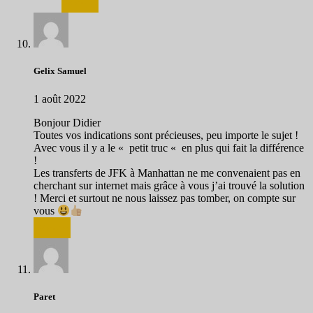
Répondre
Gelix Samuel
1 août 2022
Bonjour Didier
Toutes vos indications sont précieuses, peu importe le sujet !
Avec vous il y a le « petit truc « en plus qui fait la différence
!
Les transferts de JFK à Manhattan ne me convenaient pas en
cherchant sur internet mais grâce à vous j’ai trouvé la solution
! Merci et surtout ne nous laissez pas tomber, on compte sur
vous
Répondre
Paret