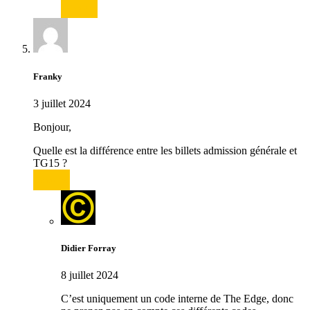
Répondre
Franky
3 juillet 2024
Bonjour,
Quelle est la différence entre les billets admission générale et
TG15 ?
Répondre
Didier Forray
8 juillet 2024
C’est uniquement un code interne de The Edge, donc