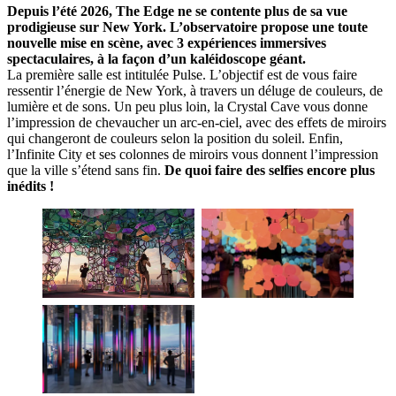
Depuis l’été 2026, The Edge ne se contente plus de sa vue
prodigieuse sur New York. L’observatoire propose une toute
nouvelle mise en scène, avec 3 expériences immersives
spectaculaires, à la façon d’un kaléidoscope géant.
La première salle est intitulée Pulse. L’objectif est de vous faire
ressentir l’énergie de New York, à travers un déluge de couleurs, de
lumière et de sons. Un peu plus loin, la Crystal Cave vous donne
l’impression de chevaucher un arc-en-ciel, avec des effets de miroirs
qui changeront de couleurs selon la position du soleil. Enfin,
l’Infinite City et ses colonnes de miroirs vous donnent l’impression
que la ville s’étend sans fin.
De quoi faire des selfies encore plus
inédits !