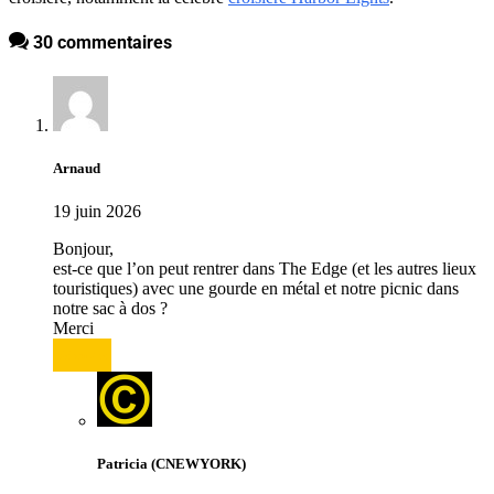
30 commentaires
Arnaud
19 juin 2026
Bonjour,
est-ce que l’on peut rentrer dans The Edge (et les autres lieux
touristiques) avec une gourde en métal et notre picnic dans
notre sac à dos ?
Merci
Répondre
Patricia (CNEWYORK)