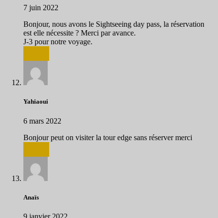
7 juin 2022
Bonjour, nous avons le Sightseeing day pass, la réservation
est elle nécessite ? Merci par avance.
J-3 pour notre voyage.
Répondre
Yahiaoui
6 mars 2022
Bonjour peut on visiter la tour edge sans réserver merci
Répondre
Anaïs
9 janvier 2022