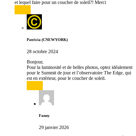
et lequel faire pour un coucher de soleil?! Merci
Répondre
Patricia (CNEWYORK)
28 octobre 2024
Bonjour,
Pour la luminosité et de belles photos, optez idéalement
pour le Summit de jour et l’observatoire The Edge, qui
est en extérieur, pour le coucher de soleil.
Répondre
Fanny
29 janvier 2026