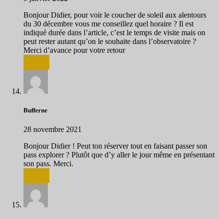
Bonjour Didier, pour voir le coucher de soleil aux alentours
du 30 décembre vous me conseillez quel horaire ? Il est
indiqué durée dans l’article, c’est le temps de visite mais on
peut rester autant qu’on le souhaite dans l’observatoire ?
Merci d’avance pour votre retour
Répondre
Bufferne
28 novembre 2021
Bonjour Didier ! Peut ton réserver tout en faisant passer son
pass explorer ? Plutôt que d’y aller le jour même en présentant
son pass. Merci.
Répondre