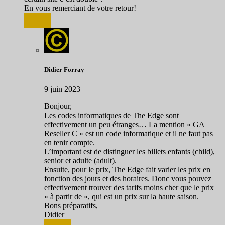
En vous remerciant de votre retour!
Répondre
Didier Forray
9 juin 2023
Bonjour,
Les codes informatiques de The Edge sont
effectivement un peu étranges… La mention « GA
Reseller C » est un code informatique et il ne faut pas
en tenir compte.
L’important est de distinguer les billets enfants (child),
senior et adulte (adult).
Ensuite, pour le prix, The Edge fait varier les prix en
fonction des jours et des horaires. Donc vous pouvez
effectivement trouver des tarifs moins cher que le prix
« à partir de », qui est un prix sur la haute saison.
Bons préparatifs,
Didier