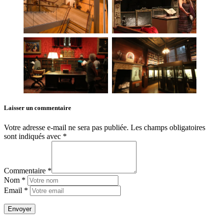
Laisser un commentaire
Votre adresse e-mail ne sera pas publiée.
Les champs obligatoires
sont indiqués avec
*
Commentaire *
Nom *
Email *