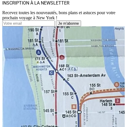
INSCRIPTION À LA NEWSLETTER
Recevez toutes les nouveautés, bons plans et astuces pour votre
prochain voyage à New York !
Je m'abonne