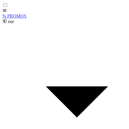
%
PROMOS
eur