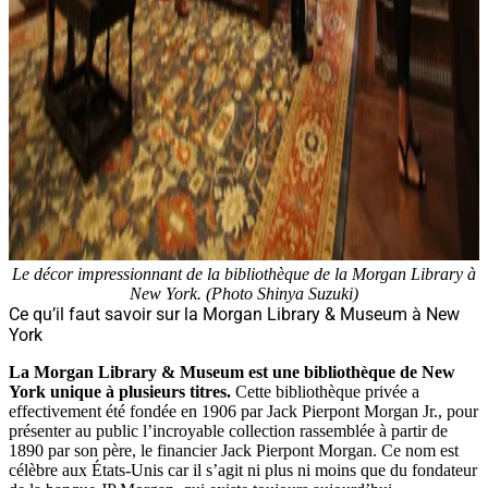
Le décor impressionnant de la bibliothèque de la Morgan Library à
New York. (Photo Shinya Suzuki)
Ce qu’il faut savoir sur la Morgan Library & Museum à New
York
La Morgan Library & Museum est une bibliothèque de New
York unique à plusieurs titres.
Cette bibliothèque privée a
effectivement été fondée en 1906 par Jack Pierpont Morgan Jr., pour
présenter au public l’incroyable collection rassemblée à partir de
1890 par son père, le financier Jack Pierpont Morgan. Ce nom est
célèbre aux États-Unis car il s’agit ni plus ni moins que du fondateur