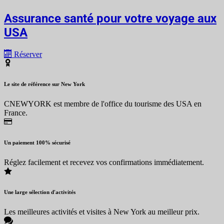
Assurance santé pour votre voyage aux
USA
Réserver
Le site de référence sur New York
CNEWYORK est membre de l'office du tourisme des USA en
France.
Un paiement 100% sécurisé
Réglez facilement et recevez vos confirmations immédiatement.
Une large sélection d'activités
Les meilleures activités et visites à New York au meilleur prix.