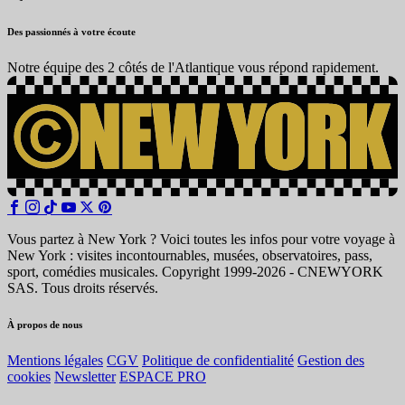
Des passionnés à votre écoute
Notre équipe des 2 côtés de l'Atlantique vous répond rapidement.
Vous partez à New York ? Voici toutes les infos pour votre voyage à
New York : visites incontournables, musées, observatoires, pass,
sport, comédies musicales. Copyright 1999-2026 - CNEWYORK
SAS. Tous droits réservés.
À propos de nous
Mentions légales
CGV
Politique de confidentialité
Gestion des
cookies
Newsletter
ESPACE PRO