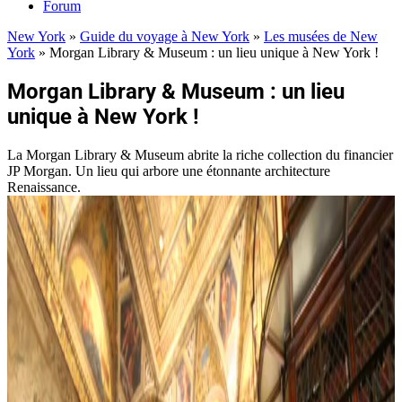
Forum
New York
»
Guide du voyage à New York
»
Les musées de New
York
»
Morgan Library & Museum : un lieu unique à New York !
Morgan Library & Museum : un lieu
unique à New York !
La Morgan Library & Museum abrite la riche collection du financier
JP Morgan. Un lieu qui arbore une étonnante architecture
Renaissance.