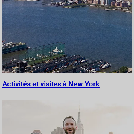
Activités et visites à New York