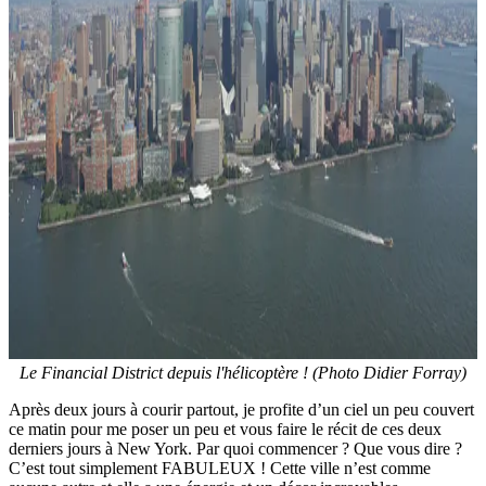
Le Financial District depuis l'hélicoptère ! (Photo Didier Forray)
Après deux jours à courir partout, je profite d’un ciel un peu couvert
ce matin pour me poser un peu et vous faire le récit de ces deux
derniers jours à New York. Par quoi commencer ? Que vous dire ?
C’est tout simplement FABULEUX ! Cette ville n’est comme