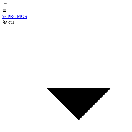
%
PROMOS
eur