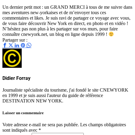
Un dernier petit mot : un GRAND MERCI à tous de me suivre dans
mes aventures new-yorkaises et de m’envoyer tous ces
commentaires et likes. Je suis ravi de partager ce voyage avec vous,
de vous faire découvrir New York en direct, en photo et en vidéo !
N’hésitez pas non plus à les partager sur vos murs, pour faire
connaître cnewyork.net, un blog en ligne depuis 1999 !
Partager sur :
Didier Forray
Journaliste spécialiste du tourisme, j'ai fondé le site CNEWYORK
en 1999 et je suis aussi l'auteur du guide de référence
DESTINATION NEW YORK.
Laisser un commentaire
Votre adresse e-mail ne sera pas publiée.
Les champs obligatoires
sont indiqués avec
*