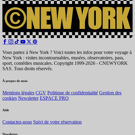
Vous partez à New York ? Voici toutes les infos pour votre voyage à
New York : visites incontournables, musées, observatoires, pass,
sport, comédies musicales. Copyright 1999-2026 - CNEWYORK
SAS. Tous droits réservés.
À propos de nous
Mentions légales
CGV
Politique de confidentialité
Gestion des
cookies
Newsletter
ESPACE PRO
Aide
Contactez-nous
Suivi de votre réservation
Newsletter