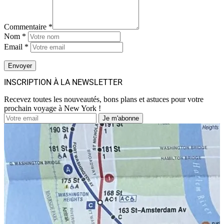
Commentaire *
Nom *
Email *
INSCRIPTION À LA NEWSLETTER
Recevez toutes les nouveautés, bons plans et astuces pour votre
prochain voyage à New York !
Je m'abonne