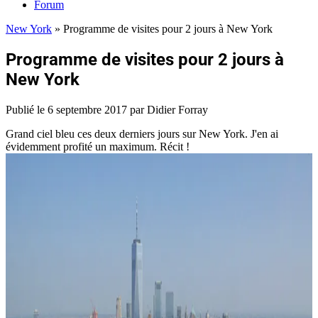
Forum
New York
»
Programme de visites pour 2 jours à New York
Programme de visites pour 2 jours à
New York
Publié le
6 septembre 2017
par Didier Forray
Grand ciel bleu ces deux derniers jours sur New York. J'en ai
évidemment profité un maximum. Récit !