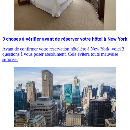
3 choses à vérifier avant de réserver votre hôtel à New York
Avant de confirmer votre réservation hôtelière à New York, voici 3
questions à vous poser absolument. Cela évitera toute mauvaise
surprise.