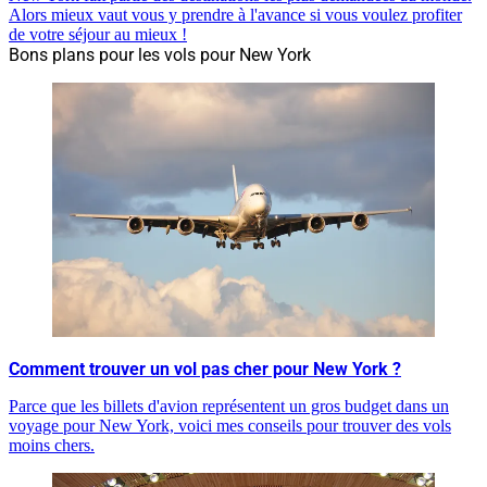
Alors mieux vaut vous y prendre à l'avance si vous voulez profiter
de votre séjour au mieux !
Bons plans pour les vols pour New York
Comment trouver un vol pas cher pour New York ?
Parce que les billets d'avion représentent un gros budget dans un
voyage pour New York, voici mes conseils pour trouver des vols
moins chers.