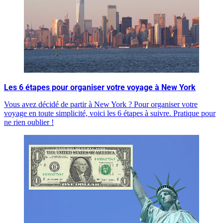
Les 6 étapes pour organiser votre voyage à New York
Vous avez décidé de partir à New York ? Pour organiser votre
voyage en toute simplicité, voici les 6 étapes à suivre. Pratique pour
ne rien oublier !