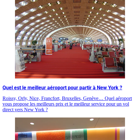
Quel est le meilleur aéroport pour partir à New York ?
Roissy, Orly, Nice, Francfort, Bruxelles, Genève… Quel aéroport
vous propose les meilleurs prix et le meilleur service pour un vol
direct vers New York ?