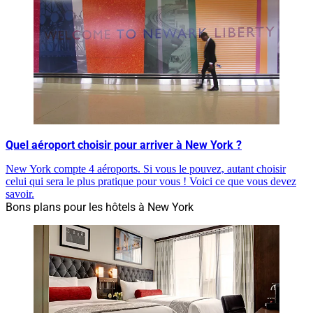
Quel aéroport choisir pour arriver à New York ?
New York compte 4 aéroports. Si vous le pouvez, autant choisir
celui qui sera le plus pratique pour vous ! Voici ce que vous devez
savoir.
Bons plans pour les hôtels à New York