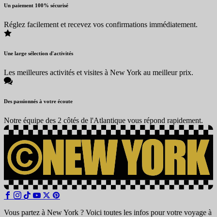
Un paiement 100% sécurisé
Réglez facilement et recevez vos confirmations immédiatement.
Une large sélection d'activités
Les meilleures activités et visites à New York au meilleur prix.
Des passionnés à votre écoute
Notre équipe des 2 côtés de l'Atlantique vous répond rapidement.
Vous partez à New York ? Voici toutes les infos pour votre voyage à