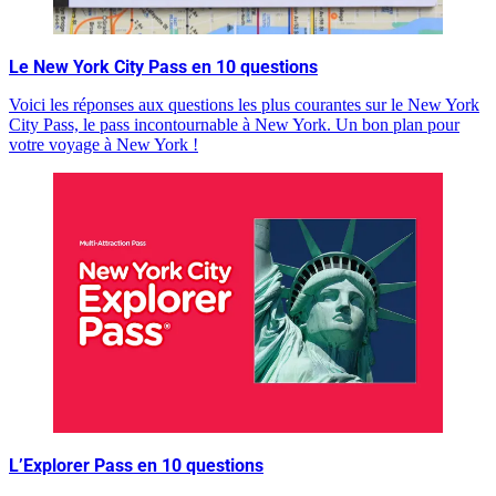
Le New York City Pass en 10 questions
Voici les réponses aux questions les plus courantes sur le New York
City Pass, le pass incontournable à New York. Un bon plan pour
votre voyage à New York !
L’Explorer Pass en 10 questions