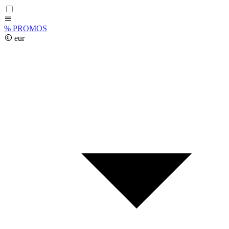
%
PROMOS
eur