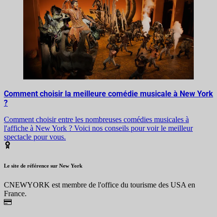
Comment choisir la meilleure comédie musicale à New York
?
Comment choisir entre les nombreuses comédies musicales à
l'affiche à New York ? Voici nos conseils pour voir le meilleur
spectacle pour vous.
Le site de référence sur New York
CNEWYORK est membre de l'office du tourisme des USA en
France.