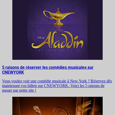
5 raisons de réserver les comédies musicales sur
CNEWYORK
Vous voulez voir une comédie musicale à New York ? Réservez dès
maintenant vos billets sur CNEWYORK. Voici les 5 raisons de
passer par notre site !