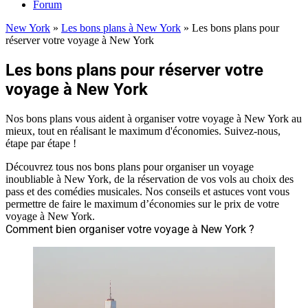
Forum
New York
»
Les bons plans à New York
»
Les bons plans pour
réserver votre voyage à New York
Les bons plans pour réserver votre
voyage à New York
Nos bons plans vous aident à organiser votre voyage à New York au
mieux, tout en réalisant le maximum d'économies. Suivez-nous,
étape par étape !
Découvrez tous nos bons plans pour organiser un voyage
inoubliable à New York, de la réservation de vos vols au choix des
pass et des comédies musicales. Nos conseils et astuces vont vous
permettre de faire le maximum d’économies sur le prix de votre
voyage à New York.
Comment bien organiser votre voyage à New York ?