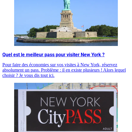
Quel est le meilleur pass pour visiter New York ?
Pour faire des économies sur vos visites à New York, réservez
absolument un pass. Problème : il en existe plusieurs ! Alors lequel
choisir ? Je vous dis tout ici.