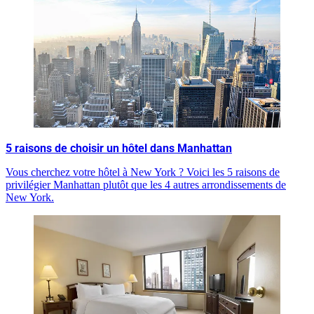
5 raisons de choisir un hôtel dans Manhattan
Vous cherchez votre hôtel à New York ? Voici les 5 raisons de
privilégier Manhattan plutôt que les 4 autres arrondissements de
New York.