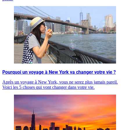
Pourquoi un voyage à New York va changer votre vie ?
Après un voyage à New York, vous ne serez plus jamais pareil.
Voici les 5 choses qui vont changer dans votre vie.