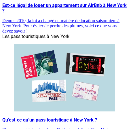
Est-ce légal de louer un appartement sur AirBnb à New York
?
Depuis 2010, la loi a changé en matière de location saisonnière à
New York. Pour éviter de perdre des plumes, voici ce que vous
devez savoir !
Les pass touristiques à New York
Qu’est-ce qu’un pass touristique à New York ?