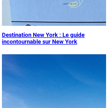
Destination New York : Le guide
incontournable sur New York