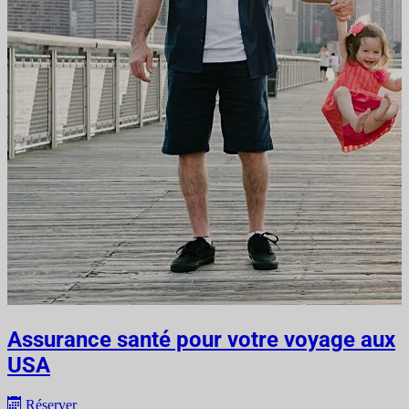
Assurance santé pour votre voyage aux
USA
Réserver