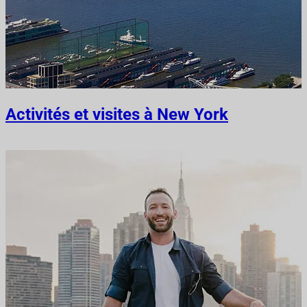
Activités et visites à New York