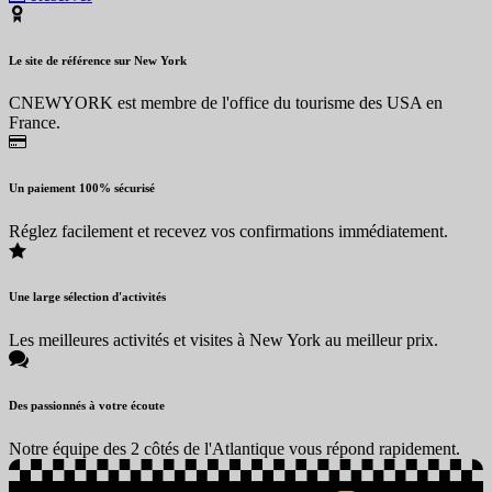
Le site de référence sur New York
CNEWYORK est membre de l'office du tourisme des USA en
France.
Un paiement 100% sécurisé
Réglez facilement et recevez vos confirmations immédiatement.
Une large sélection d'activités
Les meilleures activités et visites à New York au meilleur prix.
Des passionnés à votre écoute
Notre équipe des 2 côtés de l'Atlantique vous répond rapidement.