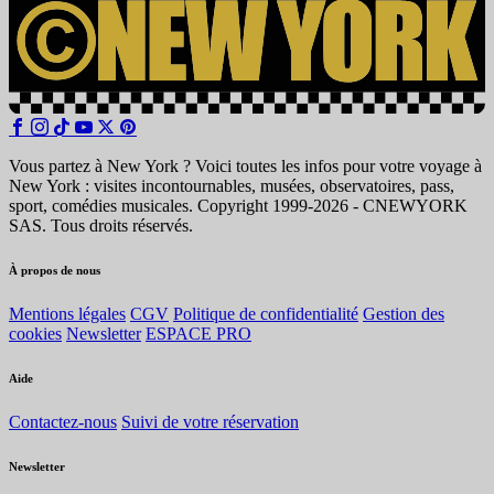
Vous partez à New York ? Voici toutes les infos pour votre voyage à
New York : visites incontournables, musées, observatoires, pass,
sport, comédies musicales. Copyright 1999-2026 - CNEWYORK
SAS. Tous droits réservés.
À propos de nous
Mentions légales
CGV
Politique de confidentialité
Gestion des
cookies
Newsletter
ESPACE PRO
Aide
Contactez-nous
Suivi de votre réservation
Newsletter