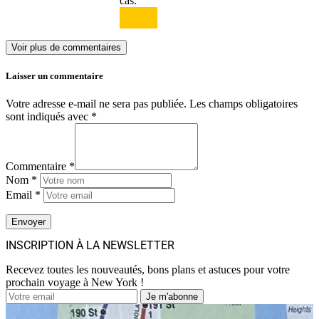
cas.
Répondre
Voir plus de commentaires
Laisser un commentaire
Votre adresse e-mail ne sera pas publiée.
Les champs obligatoires
sont indiqués avec
*
Commentaire *
Nom *
Email *
INSCRIPTION À LA NEWSLETTER
Recevez toutes les nouveautés, bons plans et astuces pour votre
prochain voyage à New York !
Je m'abonne