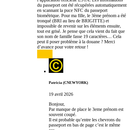
du passeport ont été récupérées automatiquement
en scannant la puce NFC du passeport
biométrique. Pour ma fille, le 3ème prénom a été
tronqué (BRI au lieu de BRIGITTE) et
impossible de revenir sur les éléments ensuite,
tout est grisé. Je pense que cela vient du fait que
son nom de famille fasse 19 caractères… Cela
peut il poser problème à la douane ? Merci
d’avance pour votre retour !
Répondre
Patricia (CNEWYORK)
19 avril 2026
Bonjour,
Par manque de place le 3eme prénom est
souvent coupé.
Il est probable qu’entre les chevrons du
passeport en bas de page c’est le même