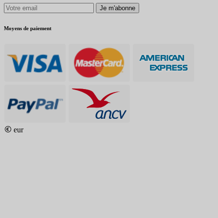
Je m'abonne
Moyens de paiement
eur