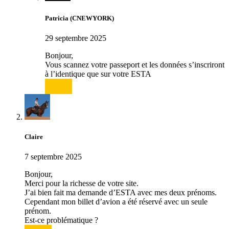
Patricia (CNEWYORK)
29 septembre 2025
Bonjour,
Vous scannez votre passeport et les données s’inscriront
à l’identique que sur votre ESTA
Répondre
Claire
7 septembre 2025
Bonjour,
Merci pour la richesse de votre site.
J’ai bien fait ma demande d’ESTA avec mes deux prénoms.
Cependant mon billet d’avion a été réservé avec un seule
prénom.
Est-ce problématique ?