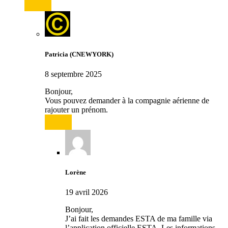
Répondre
Patricia (CNEWYORK)
8 septembre 2025
Bonjour,
Vous pouvez demander à la compagnie aérienne de
rajouter un prénom.
Répondre
Lorène
19 avril 2026
Bonjour,
J’ai fait les demandes ESTA de ma famille via
l’application officielle ESTA. Les informations