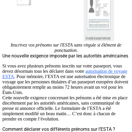
Inscrivez vos prénoms sur l'ESTA sans virgule si élément de
ponctuation.
Une nouvelle exigence imposée par les autorités américaines
Si vous avez plusieurs prénoms inscrits sur votre passeport, vous
devez désormais tous les déclarer dans votre
autorisation de voyage
ESTA
. Pour mémoire, l’ESTA est une autorisation électronique de
voyage que les personnes titulaires d’un passeport européen doivent
obligatoirement remplir au moins 72 heures avant un vol pour les
États-Unis.
Cette nouvelle exigence concernant les prénoms a été mise en place
discrètement par les autorités américaines, sans communiqué de
presse ni annonce officielle. Le formulaire de l’ESTA a été
simplement modifié un beau matin… C’est donc à chacun de
prendre en compte l’évolution.
Comment déclarer vos différents prénoms sur l’ESTA ?