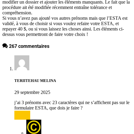
modifier un dossier et ajouter les éléments manquants. Le fait que la
procédure ait été modifiée récemment entraîne tolérance et
compréhension.
Si vous n’avez pas ajouté vos autres prénoms mais que l’ESTA est
validé, à vous de choisir si vous voulez refaire votre ESTA, et
repayer 40 $, ou si vous laissez les choses ainsi. Les éléments ci-
dessus vous permettront de faire votre choix !
267 commentaires
TERIITEHAU MELINA
29 septembre 2025
j’ai 3 prénoms avec 23 caractères qui ne s’affichent pas sur le
formulaire ESTA, que dois je faire ?
Répondre