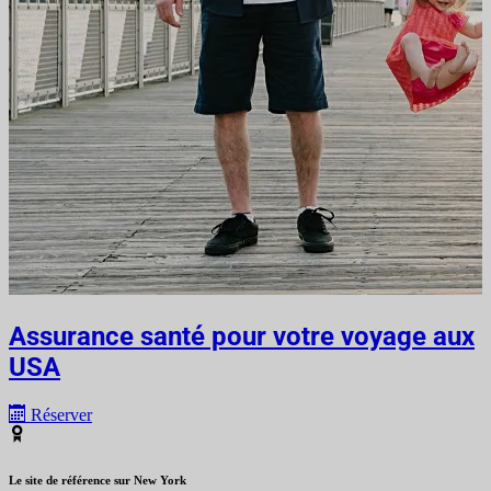
Assurance santé pour votre voyage aux
USA
Réserver
Le site de référence sur New York