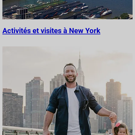
Activités et visites à New York