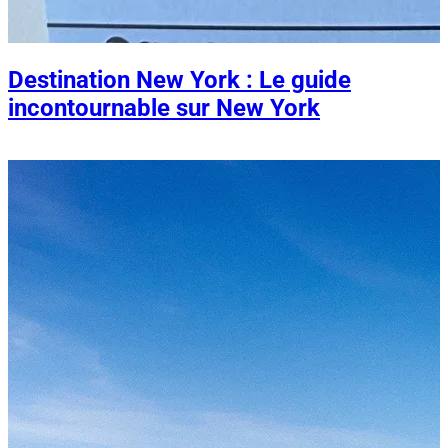
Destination New York : Le guide
incontournable sur New York