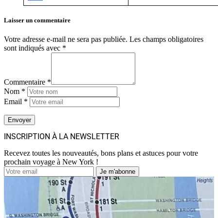
Laisser un commentaire
Votre adresse e-mail ne sera pas publiée.
Les champs obligatoires
sont indiqués avec
*
Commentaire *
Nom *
Email *
INSCRIPTION À LA NEWSLETTER
Recevez toutes les nouveautés, bons plans et astuces pour votre
prochain voyage à New York !
Je m'abonne