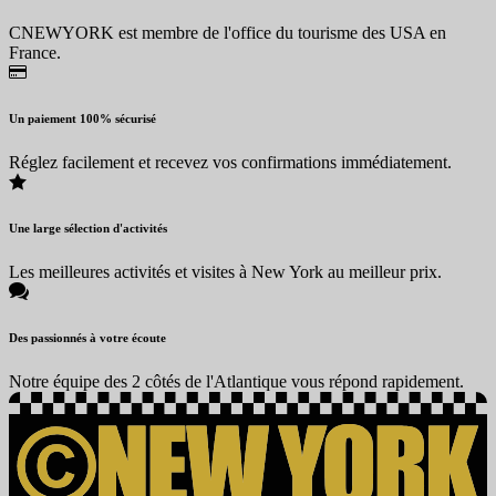
CNEWYORK est membre de l'office du tourisme des USA en
France.
Un paiement 100% sécurisé
Réglez facilement et recevez vos confirmations immédiatement.
Une large sélection d'activités
Les meilleures activités et visites à New York au meilleur prix.
Des passionnés à votre écoute
Notre équipe des 2 côtés de l'Atlantique vous répond rapidement.